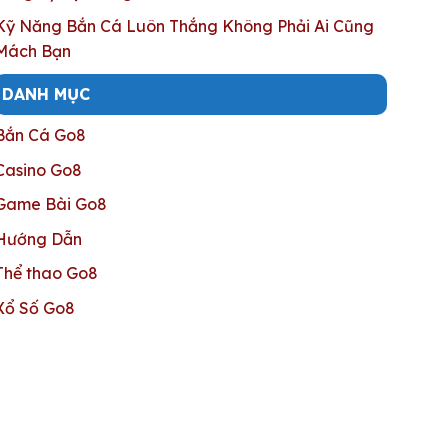
Kỹ Năng Bắn Cá Luôn Thắng Không Phải Ai Cũng
Mách Bạn
DANH MỤC
Bắn Cá Go8
Casino Go8
Game Bài Go8
Hướng Dẫn
Thể thao Go8
Xổ Số Go8