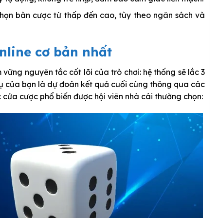
họn bàn cược từ thấp đến cao, tùy theo ngân sách và
online cơ bản nhất
vững nguyên tắc cốt lõi của trò chơi: hệ thống sẽ lắc 3
m vụ của bạn là dự đoán kết quả cuối cùng thông qua các
 cửa cược phổ biến được hội viên nhà cái thường chọn: