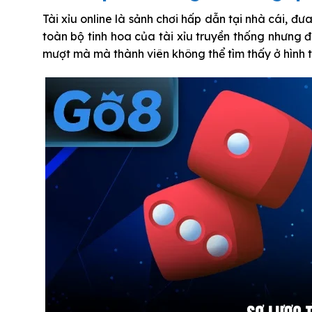
Tài xỉu online
là sảnh chơi hấp dẫn tại nhà cái, đưa 
toàn bộ tinh hoa của tài xỉu truyền thống nhưng
mượt mà mà thành viên không thể tìm thấy ở hình th