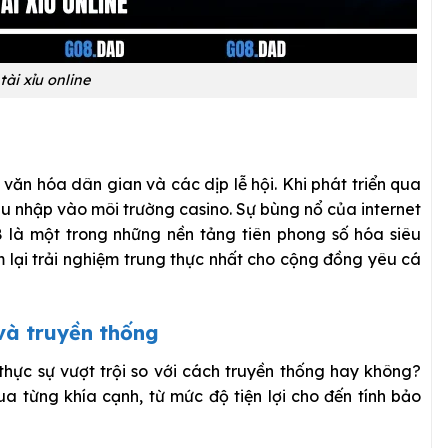
tài xỉu online
i văn hóa dân gian và các dịp lễ hội. Khi phát triển qua
 du nhập vào môi trường casino. Sự bùng nổ của internet
 là một trong những nền tảng tiên phong số hóa siêu
 lại trải nghiệm trung thực nhất cho cộng đồng yêu cá
 và truyền thống
 thực sự vượt trội so với cách truyền thống hay không?
ua từng khía cạnh, từ mức độ tiện lợi cho đến tính bảo