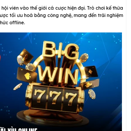
hội viên vào thế giới cá cược hiện đại. Trò chơi kế thừa
 được tối ưu hoá bằng công nghệ, mang đến trải nghiệm
ức offline.