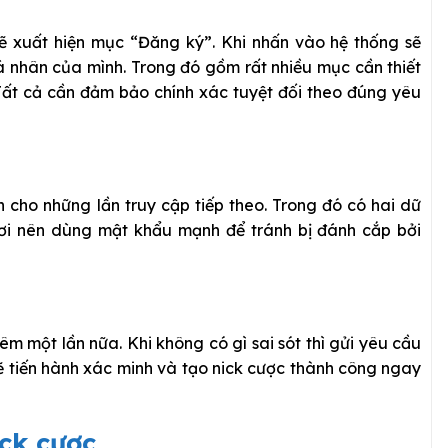
sẽ xuất hiện mục “Đăng ký”. Khi nhấn vào hệ thống sẽ
á nhân của mình. Trong đó gồm rất nhiều mục cần thiết
. Tất cả cần đảm bảo chính xác tuyệt đối theo đúng yêu
 cho những lần truy cập tiếp theo. Trong đó có hai dữ
chơi nên dùng mật khẩu mạnh để tránh bị đánh cắp bởi
hêm một lần nữa. Khi không có gì sai sót thì gửi yêu cầu
 sẽ tiến hành xác minh và tạo nick cược thành công ngay
ick cược