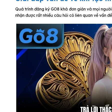
Quá trình đăng ký GO8 khá đơn giản và mọi người c
nhận được rất nhiều câu hỏi có liên quan về vấn đề