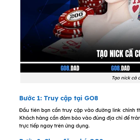
Tạo nick cá
Bước 1: Truy cập tại GO8
Đầu tiên bạn cần truy cập vào đường link chính
Khách hàng cần đảm bảo vào đúng địa chỉ để tránh
trực tiếp ngay trên ứng dụng.