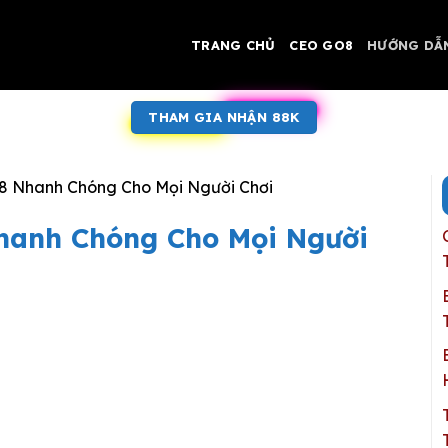
TRANG CHỦ
CEO GO8
HƯỚNG DẪ
THAM GIA NHẬN 88K
 Nhanh Chóng Cho Mọi Người Chơi
anh Chóng Cho Mọi Người