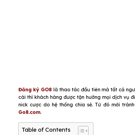
Đăng ký GO8
là thao tác đầu tiên mà tất cả ngườ
cái thì khách hàng được tận hưởng mọi dịch vụ đặ
nick cược do hệ thống chia sẻ. Từ đó mới tránh
Go8.com
.
Table of Contents