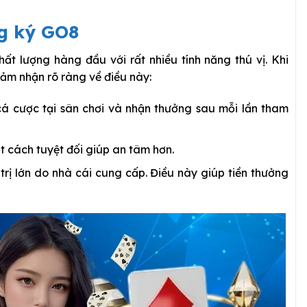
g ký GO8
t lượng hàng đầu với rất nhiều tính năng thú vị. Khi
cảm nhận rõ ràng về điều này:
cá cược tại sân chơi và nhận thưởng sau mỗi lần tham
 cách tuyệt đối giúp an tâm hơn.
 trị lớn do nhà cái cung cấp. Điều này giúp tiền thưởng