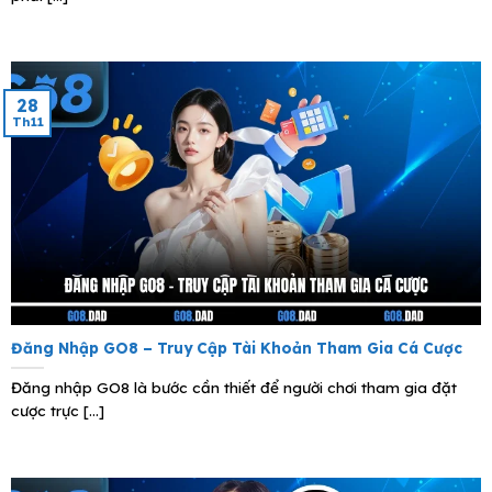
28
Th11
Đăng Nhập GO8 – Truy Cập Tài Khoản Tham Gia Cá Cược
Đăng nhập GO8 là bước cần thiết để người chơi tham gia đặt
cược trực [...]