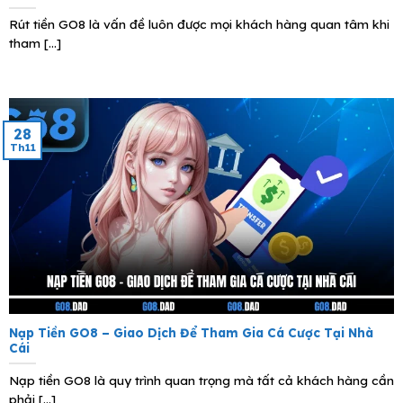
Rút tiền GO8 là vấn đề luôn được mọi khách hàng quan tâm khi
tham [...]
28
Th11
Nạp Tiền GO8 – Giao Dịch Để Tham Gia Cá Cược Tại Nhà
Cái
Nạp tiền GO8 là quy trình quan trọng mà tất cả khách hàng cần
phải [...]