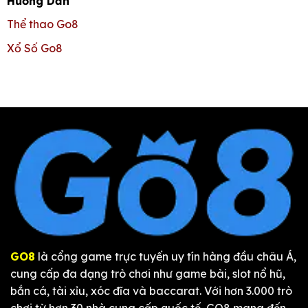
Hướng Dẫn
Thể thao Go8
Xổ Số Go8
GO8
là cổng game trực tuyến uy tín hàng đầu châu Á,
cung cấp đa dạng trò chơi như game bài, slot nổ hũ,
bắn cá, tài xỉu, xóc đĩa và baccarat. Với hơn 3.000 trò